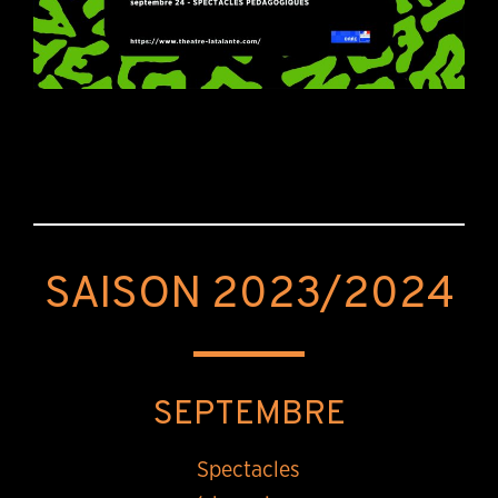
SAISON 2023/2024
SEPTEMBRE
Spectacles