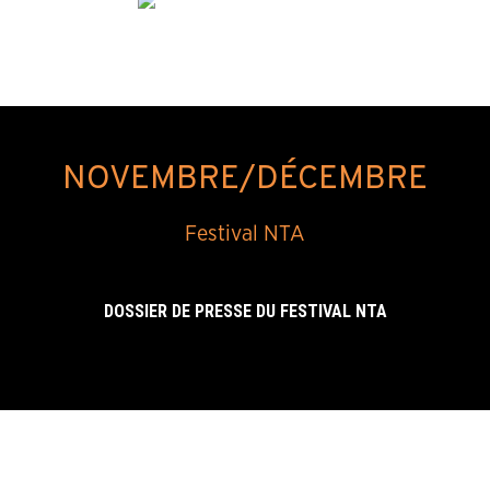
NOVEMBRE/DÉCEMBRE
Festival NTA
DOSSIER DE PRESSE DU FESTIVAL NTA
22, 23, 24/11 à 19h