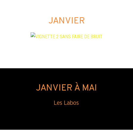
JANVIER
JANVIER À MAI
Les Labos