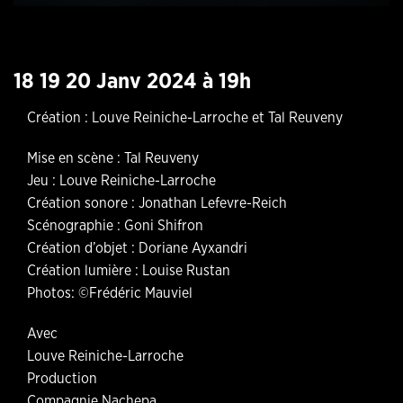
18 19 20 Janv 2024 à 19h
Création : Louve Reiniche-Larroche et Tal Reuveny
Mise en scène : Tal Reuveny
Jeu : Louve Reiniche-Larroche
Création sonore : Jonathan Lefevre-Reich
Scénographie : Goni Shifron
Création d’objet : Doriane Ayxandri
Création lumière : Louise Rustan
Photos: ©Frédéric Mauviel
Avec
Louve Reiniche-Larroche
Production
Compagnie Nachepa