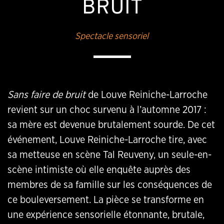
BRUIT
Spectacle sensoriel
Sans faire de bruit
de Louve Reiniche-Larroche
revient sur un choc survenu à l’automne 2017 :
sa mère est devenue brutalement sourde. De cet
événement, Louve Reiniche-Larroche tire, avec
sa metteuse en scène Tal Reuveny, un seule-en-
scène intimiste où elle enquête auprès des
membres de sa famille sur les conséquences de
ce bouleversement. La pièce se transforme en
une expérience sensorielle étonnante, brutale,