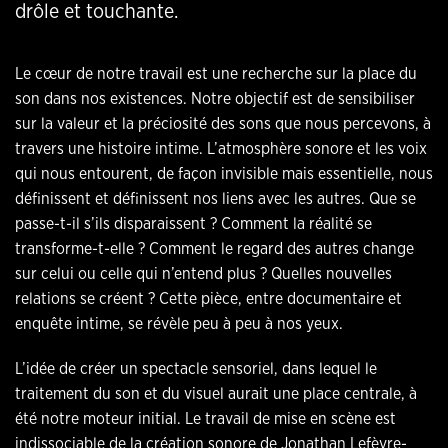
drôle et touchante.
Le cœur de notre travail est une recherche sur la place du
son dans nos existences. Notre objectif est de sensibiliser
sur la valeur et la préciosité des sons que nous percevons, à
travers une histoire intime. L’atmosphère sonore et les voix
qui nous entourent, de façon invisible mais essentielle, nous
définissent et définissent nos liens avec les autres. Que se
passe-t-il s’ils disparaissent ? Comment la réalité se
transforme-t-elle ? Comment le regard des autres change
sur celui ou celle qui n’entend plus ? Quelles nouvelles
relations se créent ? Cette pièce, entre documentaire et
enquête intime, se révèle peu à peu à nos yeux.
L’idée de créer un spectacle sensoriel, dans lequel le
traitement du son et du visuel aurait une place centrale, à
été notre moteur initial. Le travail de mise en scène est
indissociable de la création sonore de Jonathan Lefèvre-