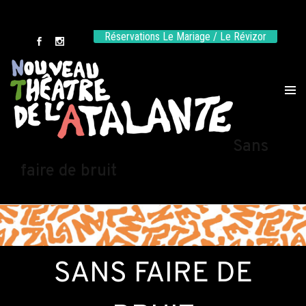
Réservations Le Mariage / Le Révizor
Sans
faire de bruit
SANS FAIRE DE