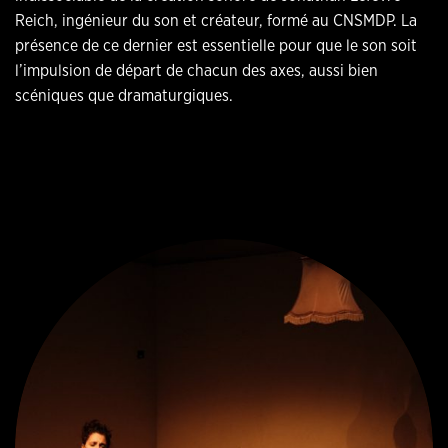
Reich, ingénieur du son et créateur, formé au CNSMDP. La
présence de ce dernier est essentielle pour que le son soit
l’impulsion de départ de chacun des axes, aussi bien
scéniques que dramaturgiques.