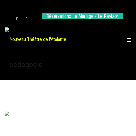
Réservations Le Mariage / Le Révizor
pédagogie