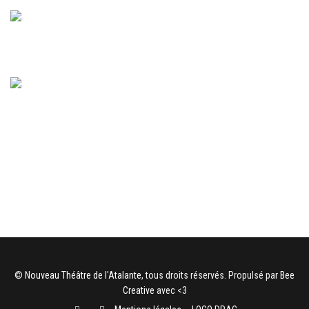
©
Nouveau Théâtre de l'Atalante
, tous droits réservés. Propulsé par
Bee
Creative
avec <3