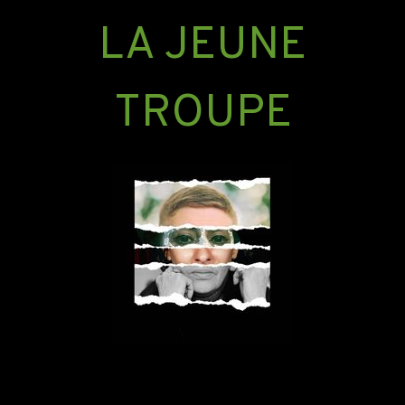
LA JEUNE
TROUPE